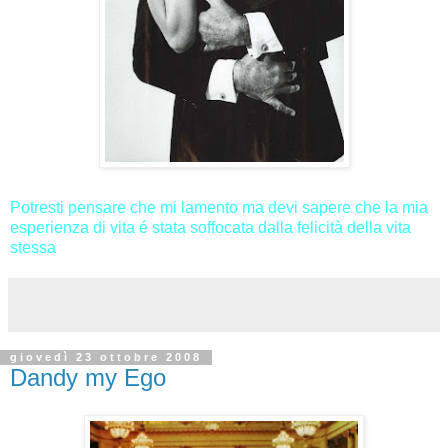
Potresti pensare che mi lamento ma devi sapere che la mia
esperienza di vita é stata soffocata dalla felicità della vita
stessa
giovedì 23 ottobre 2008
Dandy my Ego