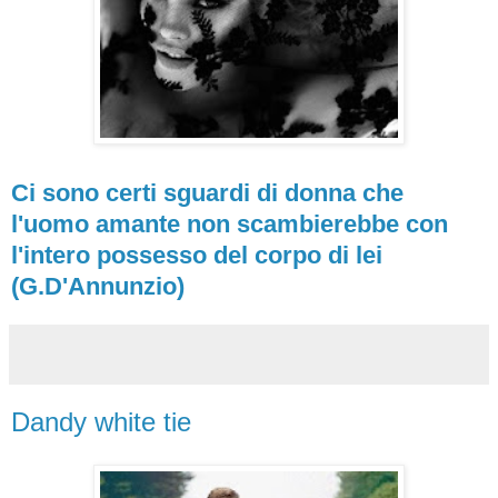
Ci sono certi sguardi di donna che
l'uomo amante non scambierebbe con
l'intero possesso del corpo di lei
(G.D'Annunzio)
Dandy white tie