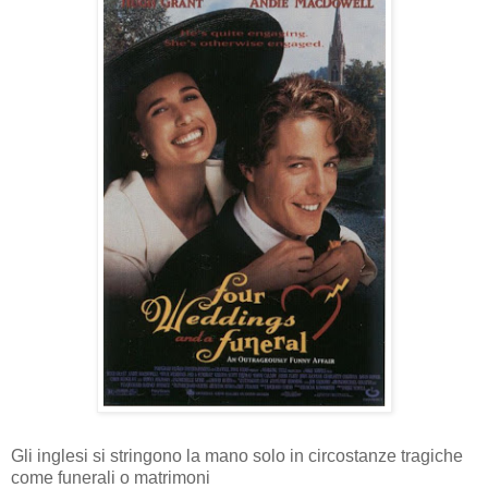
Gli inglesi si stringono la mano solo in circostanze tragiche
come funerali o matrimoni