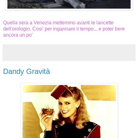
Quella sera a Venezia mettemmo avanti le lancette
dell'orologio. Cosi' per ingannare il tempo... e poter bere
ancora un po'
Dandy Gravità