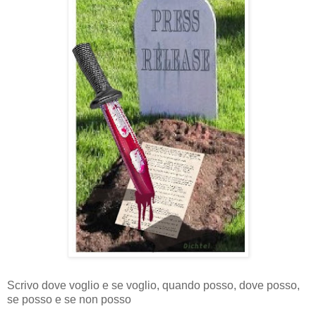
Scrivo dove voglio e se voglio, quando posso, dove posso,
se posso e se non posso