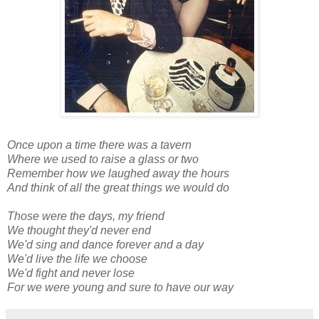
Once upon a time there was a tavern
Where we used to raise a glass or two
Remember how we laughed away the hours
And think of all the great things we would do
Those were the days, my friend
We thought they'd never end
We'd sing and dance forever and a day
We'd live the life we choose
We'd fight and never lose
For we were young and sure to have our way