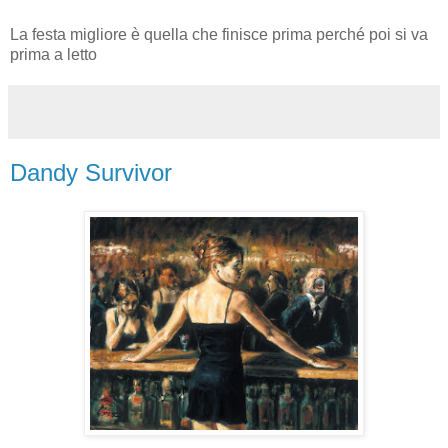
La festa migliore è quella che finisce prima perché poi si va
prima a letto
Dandy Survivor