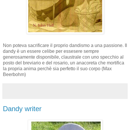
Non poteva sacrificare il proprio dandismo a una passione. Il
dandy è un essere celibe per essesere sempre
generosamente disponibile, claustrale con uno specchio al
posto del breviario e del rosario, un anacoreta che mortifica
la propria anima perchè sia perfetto il suo corpo (Max
Beerbohm)
Dandy writer