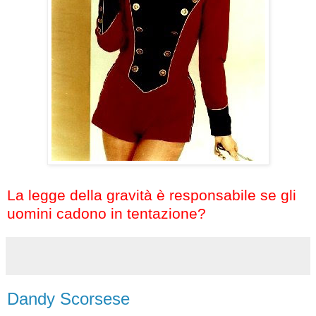
La legge della gravità è responsabile se gli
uomini cadono in tentazione?
Dandy Scorsese