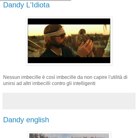
Dandy L'Idiota
Nessun imbecille è così imbecille da non capire l'utilità di
unirsi ad altri imbecilli contro gli intelligenti
Dandy english