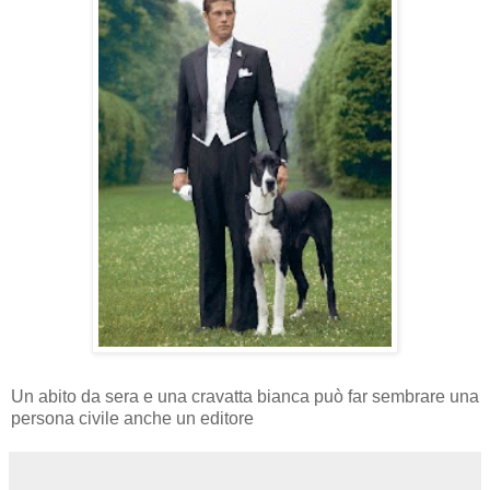
Un abito da sera e una cravatta bianca può far sembrare una
persona civile anche un editore