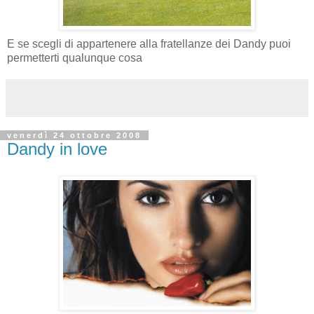
E se scegli di appartenere alla fratellanze dei Dandy puoi
permetterti qualunque cosa
venerdì 24 ottobre 2008
Dandy in love