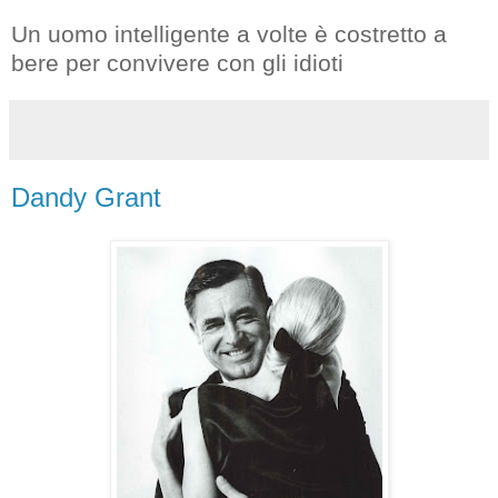
Un uomo intelligente a volte è costretto a
bere per convivere con gli idioti
Dandy Grant