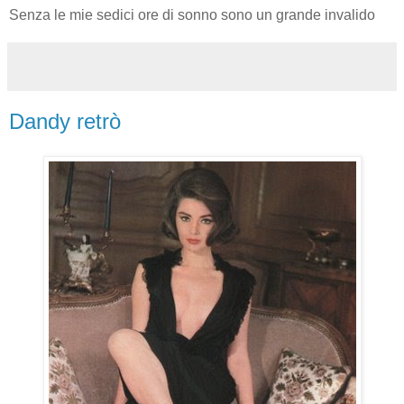
Senza le mie sedici ore di sonno sono un grande invalido
Dandy retrò