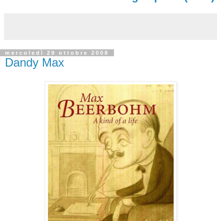
mercoledì 29 ottobre 2008
Dandy Max