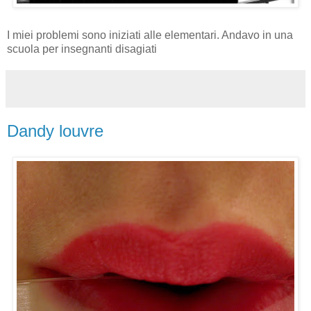
I miei problemi sono iniziati alle elementari. Andavo in una
scuola per insegnanti disagiati
Dandy louvre