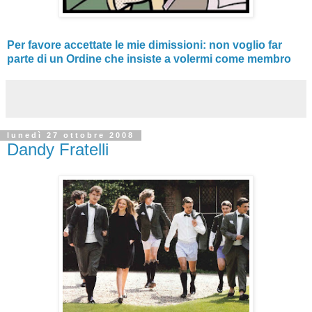
Per favore accettate le mie dimissioni: non voglio far
parte di un Ordine che insiste a volermi come membro
lunedì 27 ottobre 2008
Dandy Fratelli