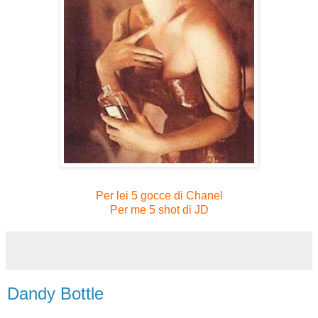
Per lei 5 gocce di Chanel
Per me 5 shot di JD
Dandy Bottle