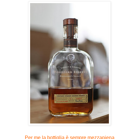
Per me la bottiglia è sempre mezzapiena