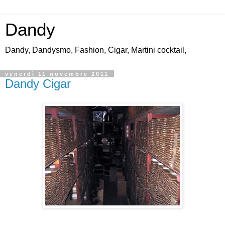
Dandy
Dandy, Dandysmo, Fashion, Cigar, Martini cocktail,
venerdì 11 novembre 2011
Dandy Cigar