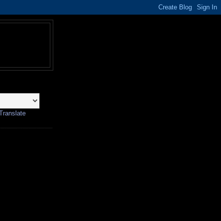
Translate