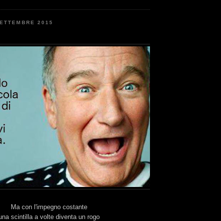
SETTEMBRE 2015
Ma con l'impegno costante
una scintilla a volte diventa un rogo