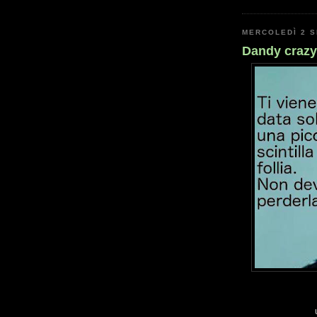
MERCOLEDÌ 2 
Dandy crazy