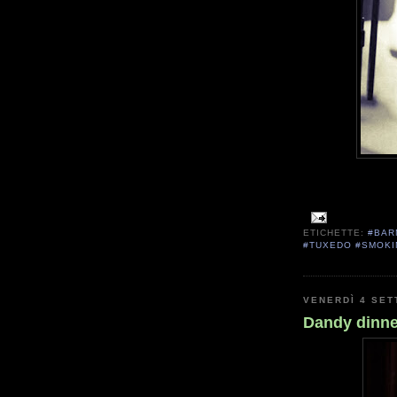
ETICHETTE:
#BAR
#TUXEDO #SMOKI
VENERDÌ 4 SET
Dandy dinne