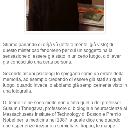
Stiamo parlando di déjà vù (letteralmente: già visto) di
questo misterioso fenomeno per cui un soggetto ha la
sensazione di essere già stato in un certo luogo, o di aver
già conosciuto una certa persona.
Secondo alcuni psicologi lo spiegano come un errore della
memoria, ad esempio credendo di essere già stati su quel
luogo, quando invece lo abbiamo già semplicemente visto in
una fotografia.
Di teorie ce ne sono molte non ultima quella del professor
Susumu Tonegawa, professore di biologia e neuroscienze al
Massachusetts Institute of Technology di Boston e Premio
Nobel per la medicina nel 1987 la quale dice che quando
due esperienze iniziano a somigliarsi troppo, le mappe