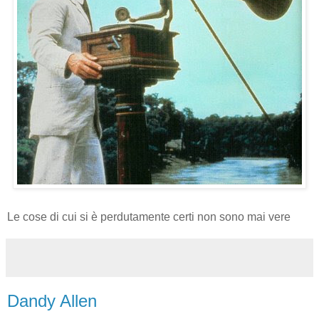
Le cose di cui si è perdutamente certi non sono mai vere
Dandy Allen