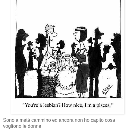
Sono a metà cammino ed ancora non ho capito cosa
vogliono le donne