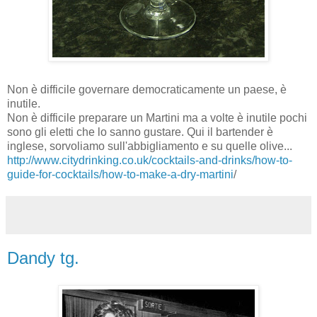
Non è difficile governare democraticamente un paese, è
inutile.
Non è difficile preparare un Martini ma a volte è inutile pochi
sono gli eletti che lo sanno gustare. Qui il bartender è
inglese, sorvoliamo sull'abbigliamento e su quelle olive...
http://www.citydrinking.co.uk/cocktails-and-drinks/how-to-
guide-for-cocktails/how-to-make-a-dry-martini
/
Dandy tg.