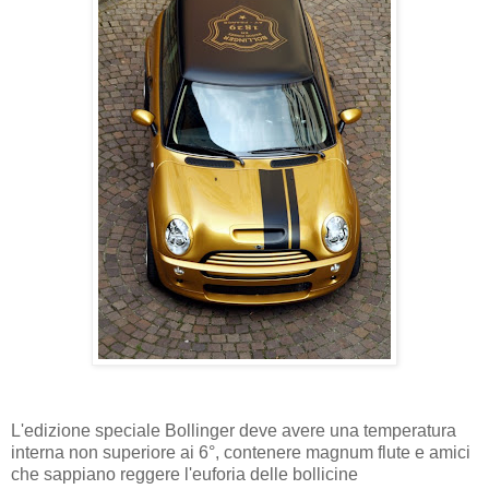
L'edizione speciale Bollinger deve avere una temperatura
interna non superiore ai 6°, contenere magnum flute e amici
che sappiano reggere l'euforia delle bollicine