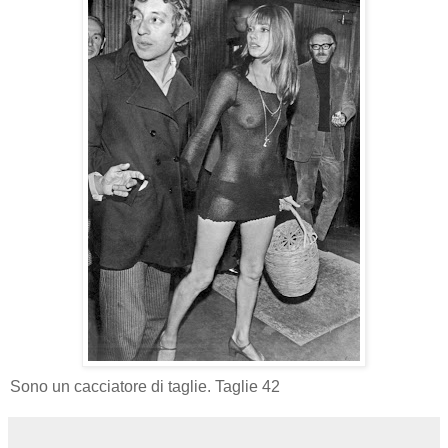
Sono un cacciatore di taglie. Taglie 42