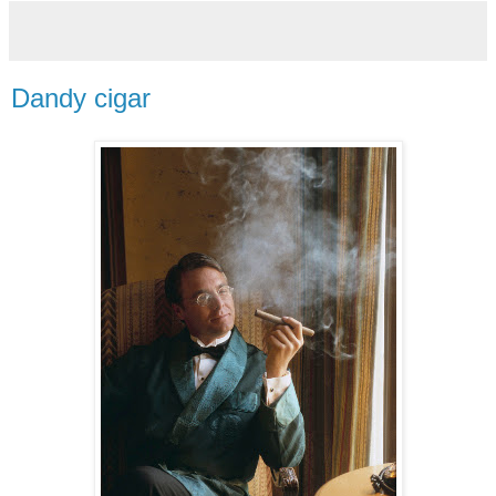
Dandy cigar