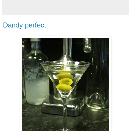
Dandy perfect