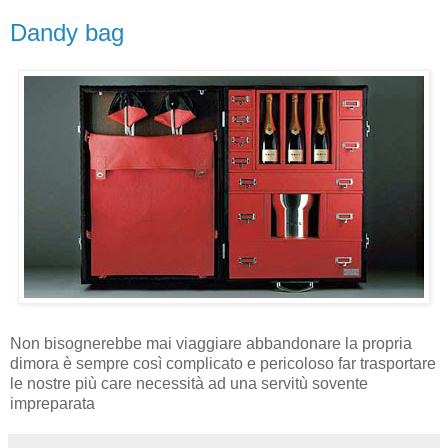
Dandy bag
Non bisognerebbe mai viaggiare abbandonare la propria
dimora è sempre così complicato e pericoloso far trasportare
le nostre più care necessità ad una servitù sovente
impreparata