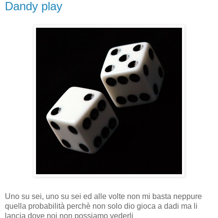
Dandy play
Uno su sei, uno su sei ed alle volte non mi basta neppure
quella probabilità perchè non solo dio gioca a dadi ma li
lancia dove noi non possiamo vederli