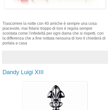
Trascorrere la notte con 40 amiche è sempre una cosa
piacevole, mai fidarsi troppo di loro è regola sempre
scontata come l'infedeltà per ogni dama che si rispetti, con
la differenza che a fine nottata nessuna di loro ti chiederà di
portala a casa
Dandy Luigi XIII