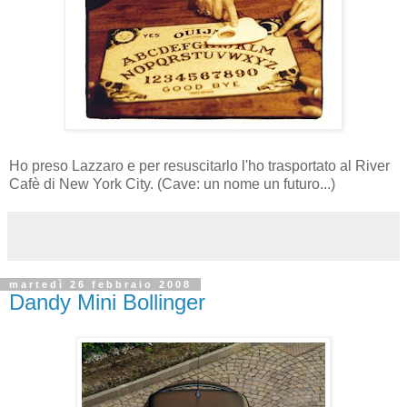
Ho preso Lazzaro e per resuscitarlo l'ho trasportato al River
Cafè di New York City. (Cave: un nome un futuro...)
martedì 26 febbraio 2008
Dandy Mini Bollinger