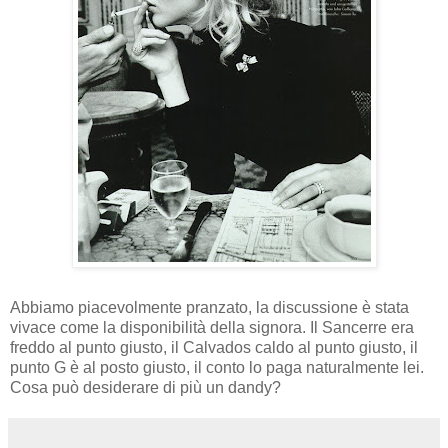
Abbiamo piacevolmente pranzato, la discussione è stata
vivace come la disponibilità della signora. Il Sancerre era
freddo al punto giusto, il Calvados caldo al punto giusto, il
punto G è al posto giusto, il conto lo paga naturalmente lei.
Cosa può desiderare di più un dandy?