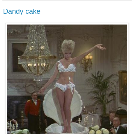
Dandy cake