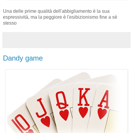
Una delle prime qualità dell'abbigliamento è la sua
espressività, ma la peggiore è l'esibizionismo fine a sè
stesso
Dandy game