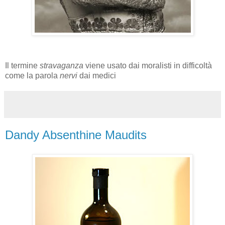
Il termine
stravaganza
viene usato dai moralisti in difficoltà
come la parola
nervi
dai medici
Dandy Absenthine Maudits