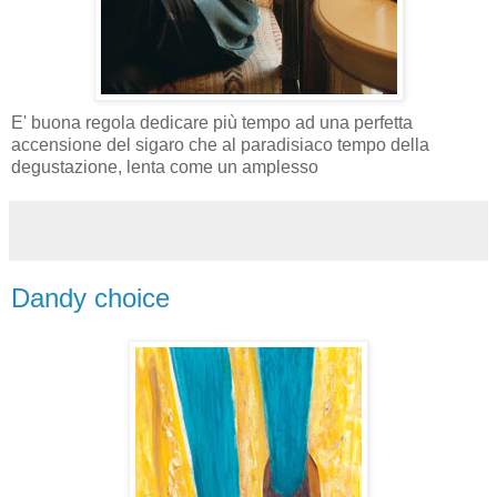
E' buona regola dedicare più tempo ad una perfetta
accensione del sigaro che al paradisiaco tempo della
degustazione, lenta come un amplesso
Dandy choice