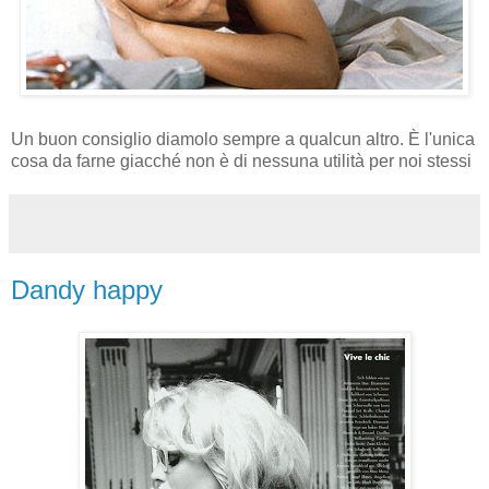
Un buon consiglio diamolo sempre a qualcun altro. È l'unica
cosa da farne giacché non è di nessuna utilità per noi stessi
Dandy happy