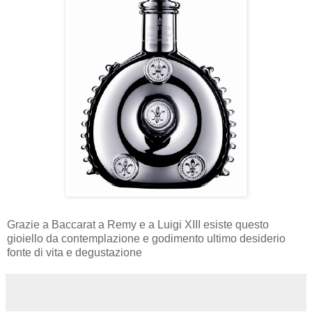
Grazie a Baccarat a Remy e a Luigi XIII esiste questo
gioiello da contemplazione e godimento ultimo desiderio
fonte di vita e degustazione