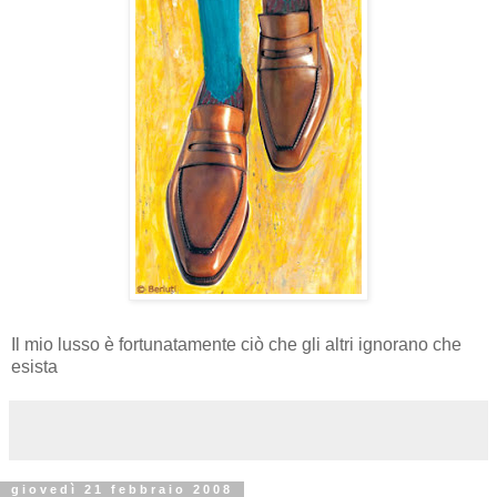
Il mio lusso è fortunatamente ciò che gli altri ignorano che
esista
giovedì 21 febbraio 2008