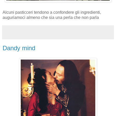
Alcuni pasticceri tendono a confondere gli ingredienti,
auguriamoci almeno che sia una perla che non parla
Dandy mind