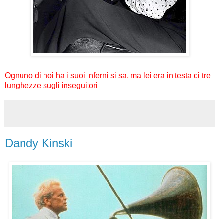
Ognuno di noi ha i suoi inferni si sa, ma lei era in testa di tre
lunghezze sugli inseguitori
Dandy Kinski