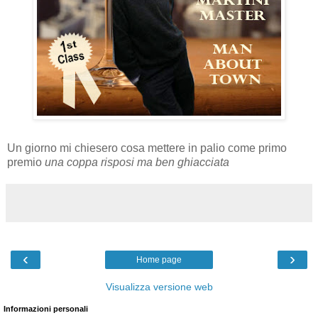
Un giorno mi chiesero cosa mettere in palio come primo
premio
una coppa risposi ma ben ghiacciata
‹
›
Home page
Visualizza versione web
Informazioni personali