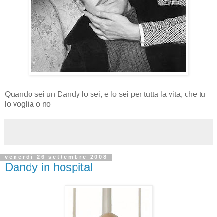
Quando sei un Dandy lo sei, e lo sei per tutta la vita, che tu
lo voglia o no
venerdì 26 settembre 2008
Dandy in hospital