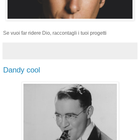
Se vuoi far ridere Dio, raccontagli i tuoi progetti
Dandy cool