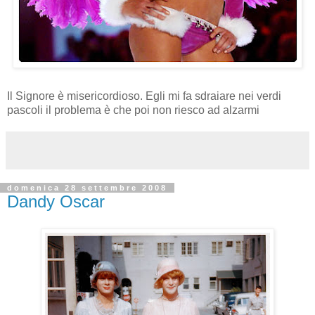
Il Signore è misericordioso. Egli mi fa sdraiare nei verdi
pascoli il problema è che poi non riesco ad alzarmi
domenica 28 settembre 2008
Dandy Oscar