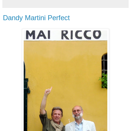
Dandy Martini Perfect