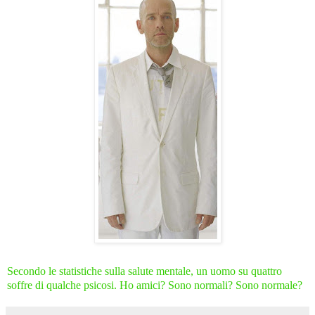
Secondo le statistiche sulla salute mentale, un uomo su quattro
soffre di qualche psicosi. Ho amici? Sono normali? Sono normale?