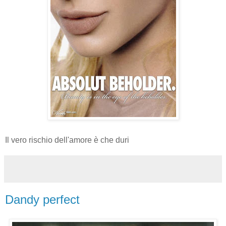
Il vero rischio dell'amore è che duri
Dandy perfect