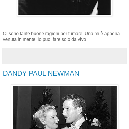
Ci sono tante buone ragioni per fumare. Una mi è appena
venuta in mente: lo puoi fare solo da vivo
DANDY PAUL NEWMAN