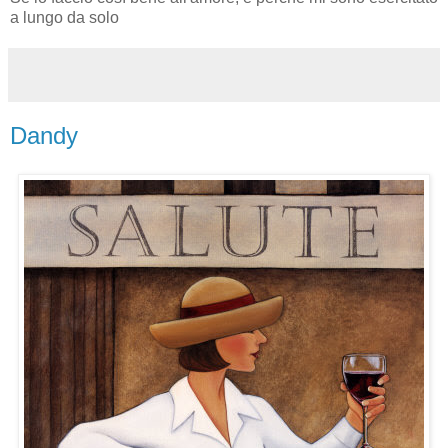
a lungo da solo
Dandy