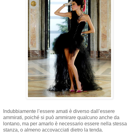
Indubbiamente l’essere amati è diverso dall’essere
ammirati, poiché si può ammirare qualcuno anche da
lontano, ma per amarlo è necessario essere nella stessa
stanza, o almeno accovacciati dietro la tenda.