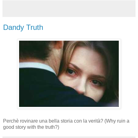
Dandy Truth
Perchè rovinare una bella storia con la verità? (Why ruin a
good story with the truth?)