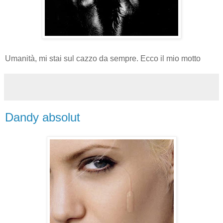
Umanità, mi stai sul cazzo da sempre. Ecco il mio motto
Dandy absolut