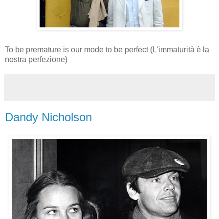
To be premature is our mode to be perfect (L’immaturità è la
nostra perfezione)
Dandy Nicholson