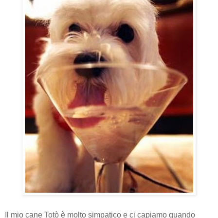
Il mio cane Totò è molto simpatico e ci capiamo quando