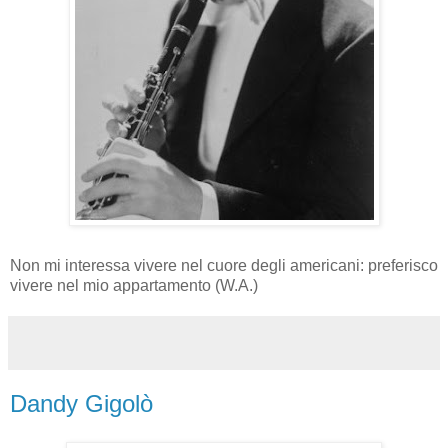
Non mi interessa vivere nel cuore degli americani: preferisco
vivere nel mio appartamento (W.A.)
Dandy Gigolò