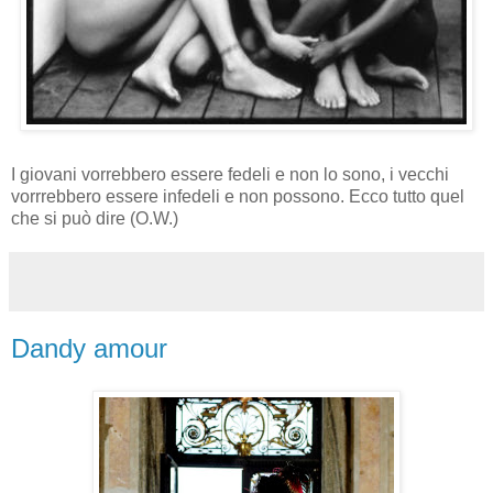
I giovani vorrebbero essere fedeli e non lo sono, i vecchi
vorrrebbero essere infedeli e non possono. Ecco tutto quel
che si può dire (O.W.)
Dandy amour