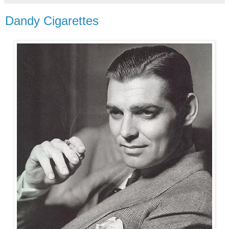
Dandy Cigarettes