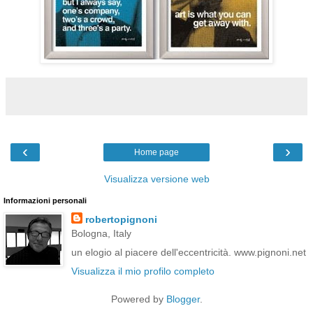
‹
›
Home page
Visualizza versione web
Informazioni personali
robertopignoni
Bologna, Italy
un elogio al piacere dell'eccentricità. www.pignoni.net
Visualizza il mio profilo completo
Powered by
Blogger
.