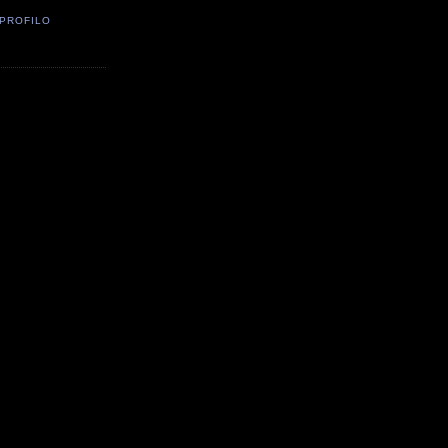
 PROFILO