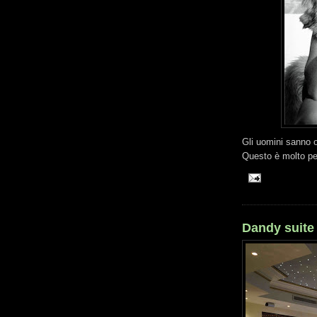
Gli uomini sanno 
Questo è molto p
Dandy suite