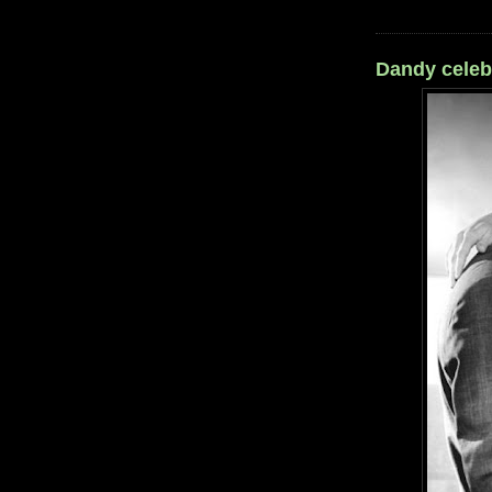
Dandy celeb