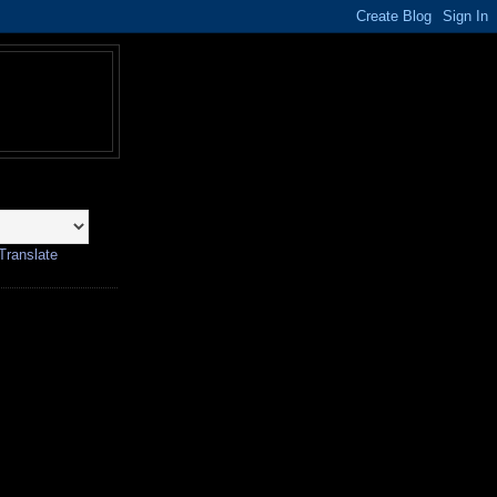
Translate