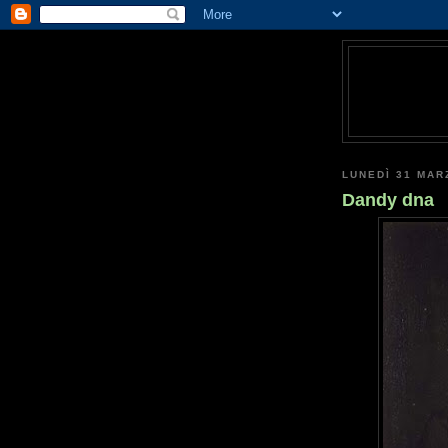
LUNEDÌ 31 MAR
Dandy dna