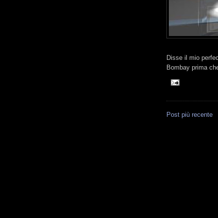
Disse il mio perfe
Bombay prima che
Post più recente