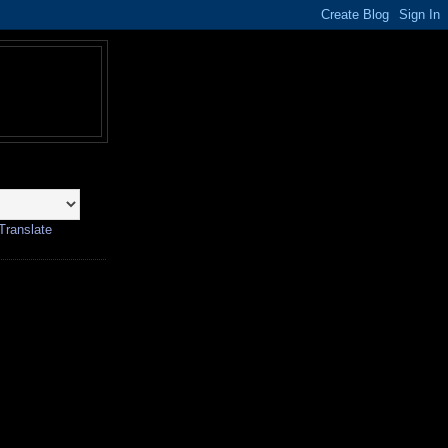
Translate