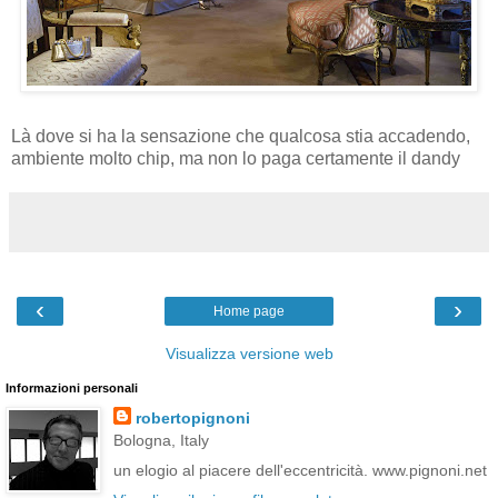
Là dove si ha la sensazione che qualcosa stia accadendo,
ambiente molto chip, ma non lo paga certamente il dandy
‹
›
Home page
Visualizza versione web
Informazioni personali
robertopignoni
Bologna, Italy
un elogio al piacere dell'eccentricità. www.pignoni.net