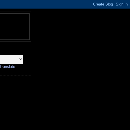
Translate