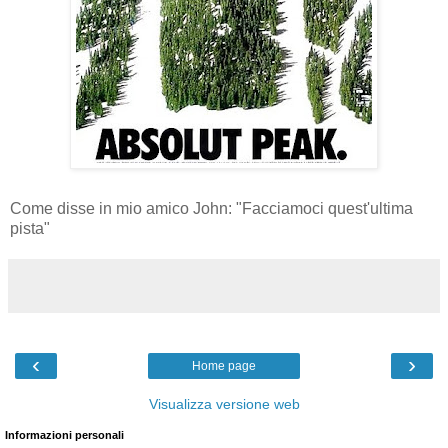
Come disse in mio amico John: "Facciamoci quest'ultima
pista"
‹
›
Home page
Visualizza versione web
Informazioni personali