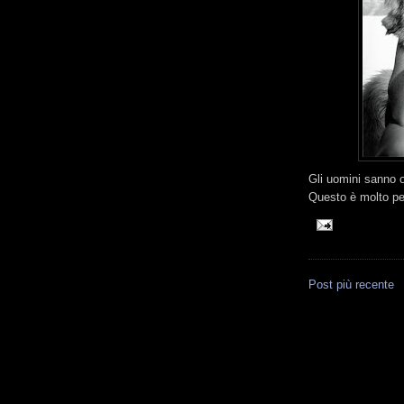
Gli uomini sanno 
Questo è molto p
Post più recente