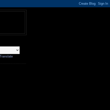
Translate