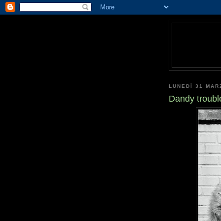
LUNEDÌ 31 MAR
Dandy troubl