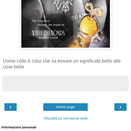
Uomo colto è colui che sa trovare un significato bello alle
cose belle
‹
›
Home page
Visualizza versione web
Informazioni personali