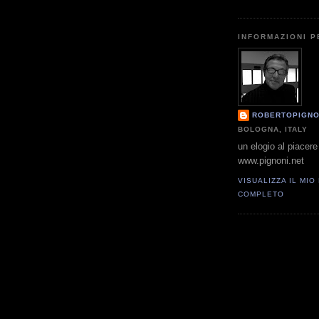
INFORMAZIONI 
ROBERTOPIGNO
BOLOGNA, ITALY
un elogio al piacere 
www.pignoni.net
VISUALIZZA IL MIO
COMPLETO