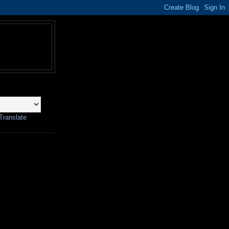
Translate