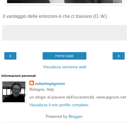
Il vantaggio delle emozioni è che ci traviano (O. W.)
‹
›
Home page
Visualizza versione web
Informazioni personali
robertopignoni
Bologna, Italy
un elogio al piacere dell'eccentricità. www.pignoni.net
Visualizza il mio profilo completo
Powered by
Blogger
.