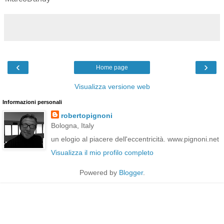
‹
›
Home page
Visualizza versione web
Informazioni personali
robertopignoni
Bologna, Italy
un elogio al piacere dell'eccentricità. www.pignoni.net
Visualizza il mio profilo completo
Powered by
Blogger
.