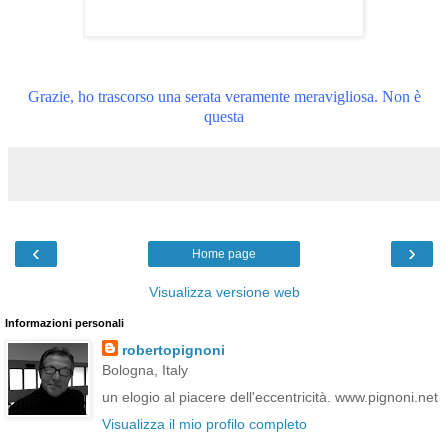
Grazie, ho trascorso una serata veramente meravigliosa. Non è
questa
‹
›
Home page
Visualizza versione web
Informazioni personali
robertopignoni
Bologna, Italy
un elogio al piacere dell'eccentricità. www.pignoni.net
Visualizza il mio profilo completo