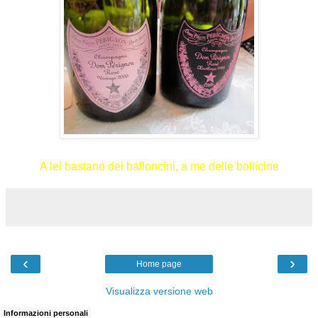
A lei bastano dei balloncini, a me delle bollicine
‹
›
Home page
Visualizza versione web
Informazioni personali