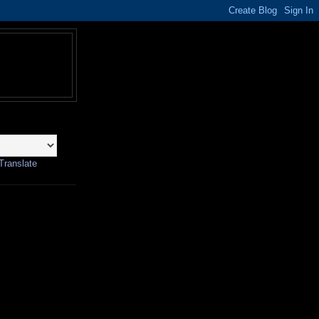
Translate