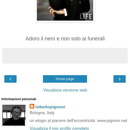
Adoro il nero e non solo ai funerali
‹
›
Home page
Visualizza versione web
Informazioni personali
robertopignoni
Bologna, Italy
un elogio al piacere dell'eccentricità. www.pignoni.net
Visualizza il mio profilo completo