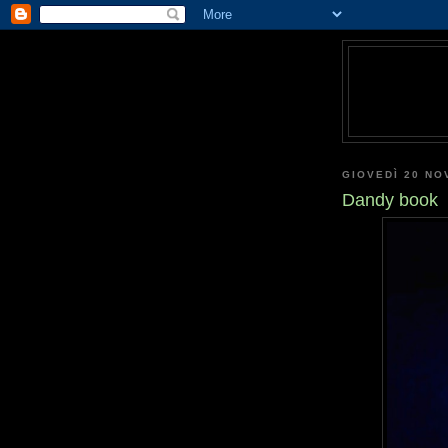
GIOVEDÌ 20 NO
Dandy book