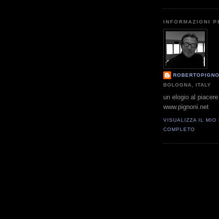
INFORMAZIONI 
ROBERTOPIGNO
BOLOGNA, ITALY
un elogio al piacere 
www.pignoni.net
VISUALIZZA IL MIO
COMPLETO