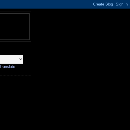
Translate