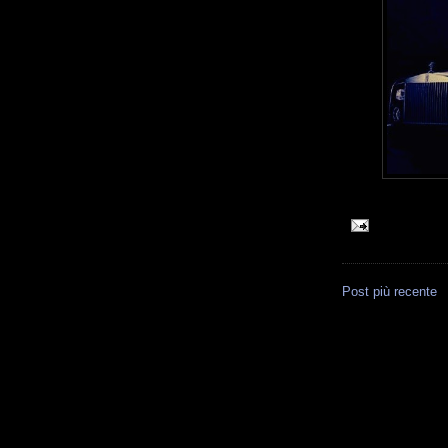
Post più recente