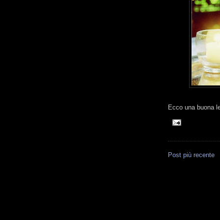
Ecco una buona le
Post più recente