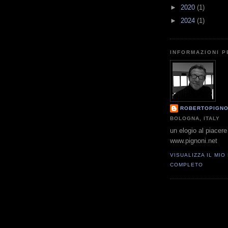
►
2020
(1)
►
2024
(1)
INFORMAZIONI 
ROBERTOPIGNO
BOLOGNA, ITALY
un elogio al piacere 
www.pignoni.net
VISUALIZZA IL MIO
COMPLETO