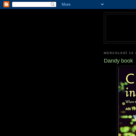
MERCOLEDÌ 10
Dandy book