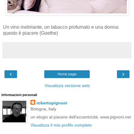
Un vino inebriante, un tabacco profumato e una donna:
questo è piacere (Goethe)
‹
›
Home page
Visualizza versione web
Informazioni personali
robertopignoni
Bologna, Italy
un elogio al piacere dell'eccentricità. www.pignoni.net
Visualizza il mio profilo completo