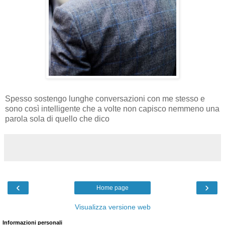
Spesso sostengo lunghe conversazioni con me stesso e
sono così intelligente che a volte non capisco nemmeno una
parola sola di quello che dico
‹
›
Home page
Visualizza versione web
Informazioni personali