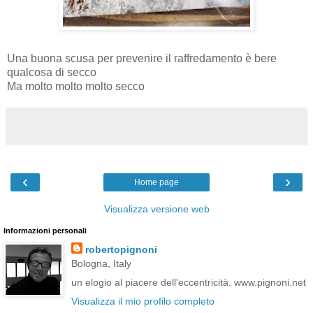
Una buona scusa per prevenire il raffredamento è bere
qualcosa di secco
Ma molto molto molto secco
‹
›
Home page
Visualizza versione web
Informazioni personali
robertopignoni
Bologna, Italy
un elogio al piacere dell'eccentricità. www.pignoni.net
Visualizza il mio profilo completo