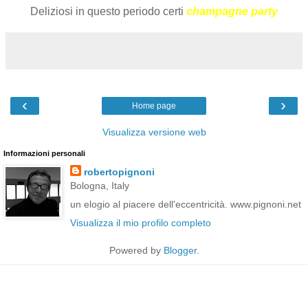
Deliziosi in questo periodo certi
champagne party
‹
›
Home page
Visualizza versione web
Informazioni personali
robertopignoni
Bologna, Italy
un elogio al piacere dell'eccentricità. www.pignoni.net
Visualizza il mio profilo completo
Powered by
Blogger
.