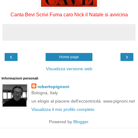
Canta Bevi Scrivi Fuma caro Nick il Natale si avvicina
‹
›
Home page
Visualizza versione web
Informazioni personali
robertopignoni
Bologna, Italy
un elogio al piacere dell'eccentricità. www.pignoni.net
Visualizza il mio profilo completo
Powered by
Blogger
.