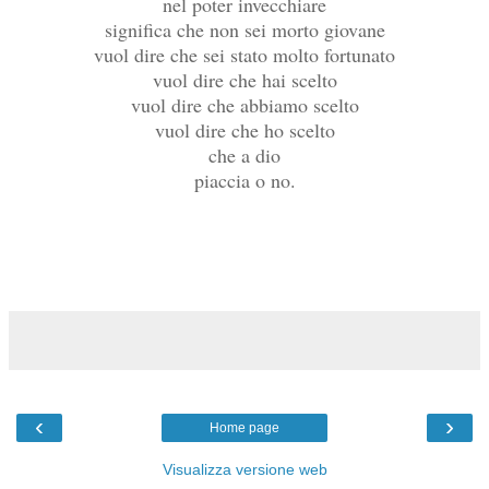
nel poter invecchiare
significa che non sei morto giovane
vuol dire che sei stato molto fortunato
vuol dire che hai scelto
vuol dire che abbiamo scelto
vuol dire che ho scelto
che a dio
piaccia o no.
‹
›
Home page
Visualizza versione web