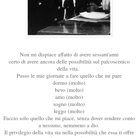
Non mi dispiace affatto di avere sessant'anni
certo di avere ancora delle possibilità sul palcoscenico
della vita.
Passo le mie giornate a fare quello che mi pare
dormo (molto)
bevo (molto)
amo (molto)
sogno (molto)
leggo (molto)
Faccio solo quello che mi piace, senza dover rendere conto
a nessuno, nemmeno a dio.
Il privilegio della vita sta nella possibilità che essa ti offre