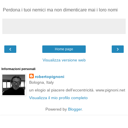
Perdona i tuoi nemici ma non dimenticare mai i loro nomi
‹
›
Home page
Visualizza versione web
Informazioni personali
robertopignoni
Bologna, Italy
un elogio al piacere dell'eccentricità. www.pignoni.net
Visualizza il mio profilo completo
Powered by
Blogger
.