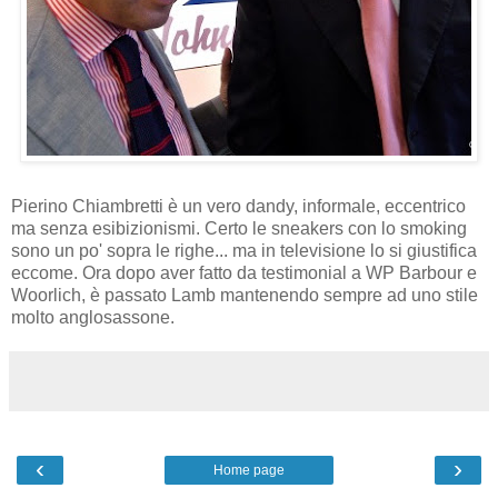
Pierino Chiambretti è un vero dandy, informale, eccentrico
ma senza esibizionismi. Certo le sneakers con lo smoking
sono un po' sopra le righe... ma in televisione lo si giustifica
eccome. Ora dopo aver fatto da testimonial a WP Barbour e
Woorlich, è passato Lamb mantenendo sempre ad uno stile
molto anglosassone.
‹
›
Home page