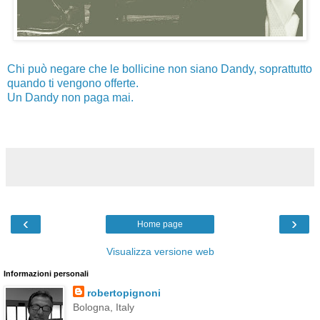
Chi può negare che le bollicine non siano Dandy, soprattutto
quando ti vengono offerte.
Un Dandy non paga mai.
‹
›
Home page
Visualizza versione web
Informazioni personali
robertopignoni
Bologna, Italy