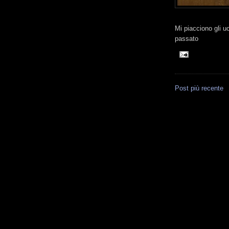
Mi piacciono gli 
passato
Post più recente