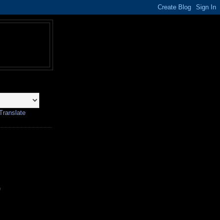
Translate
)