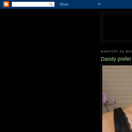
MARTEDÌ 24 MA
Dandy prefer