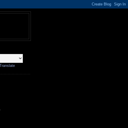
Translate
)