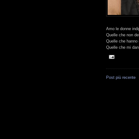
Amo le donne indi
Quelle che non de
Quelle che hanno g
Quelle che mi dan
Post più recente