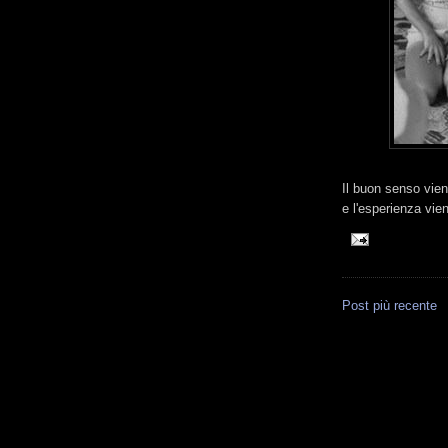
Il buon senso vien
e l'esperienza vi
Post più recente