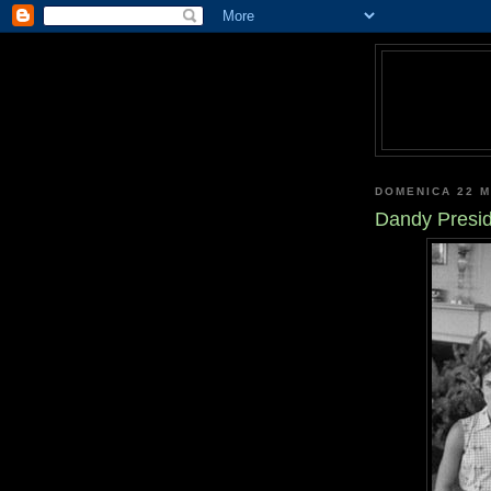
DOMENICA 22 
Dandy Presi