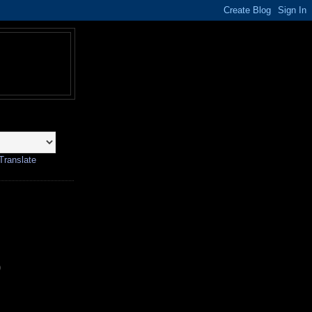
Translate
)