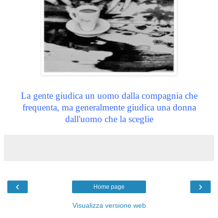
La gente giudica un uomo dalla compagnia che
frequenta, ma generalmente giudica una donna
dall'uomo che la sceglie
‹
›
Home page
Visualizza versione web