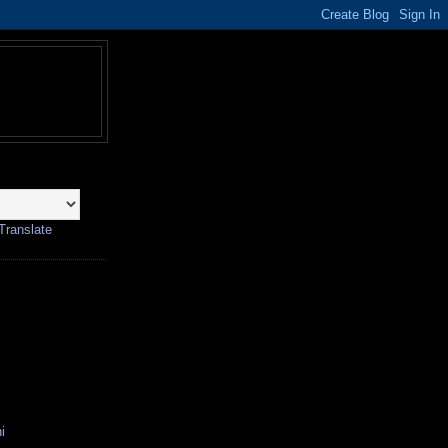
Translate
i