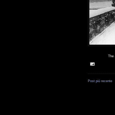
The 
Post più recente