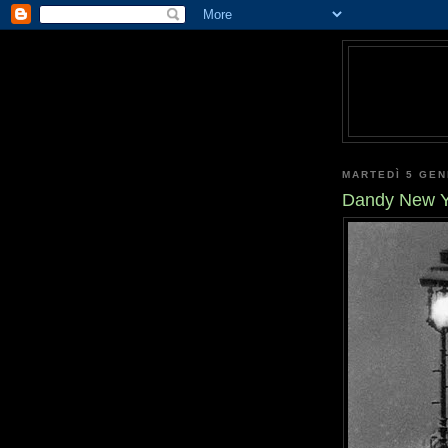
MARTEDÌ 5 GEN
Dandy New Y