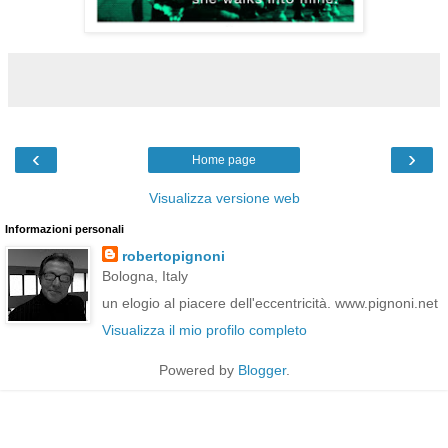
‹
›
Home page
Visualizza versione web
Informazioni personali
robertopignoni
Bologna, Italy
un elogio al piacere dell'eccentricità. www.pignoni.net
Visualizza il mio profilo completo
Powered by
Blogger
.