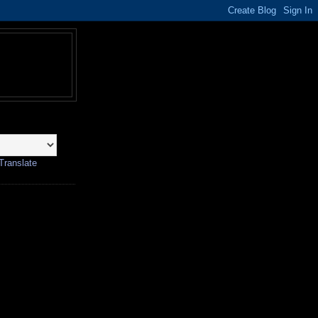
Translate