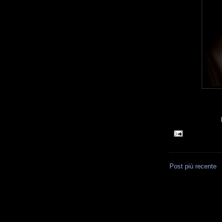
Post più recente