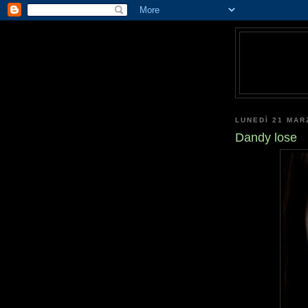
LUNEDÌ 21 MAR
Dandy lose