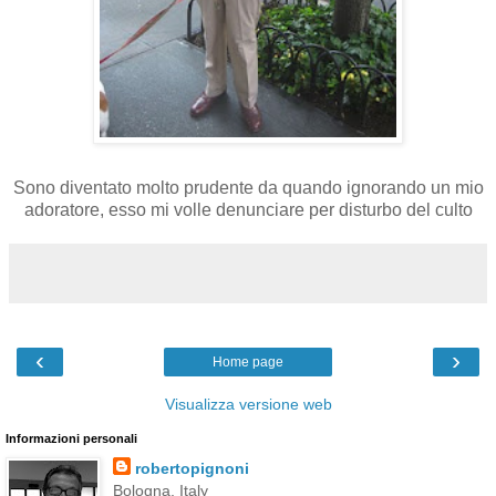
Sono diventato molto prudente da quando ignorando un mio
adoratore, esso mi volle denunciare per disturbo del culto
‹
›
Home page
Visualizza versione web
Informazioni personali
robertopignoni
Bologna, Italy