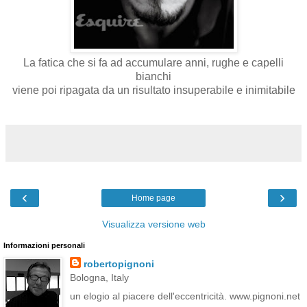
La fatica che si fa ad accumulare anni, rughe e capelli
bianchi
viene poi ripagata da un risultato insuperabile e inimitabile
‹
›
Home page
Visualizza versione web
Informazioni personali
robertopignoni
Bologna, Italy
un elogio al piacere dell'eccentricità. www.pignoni.net