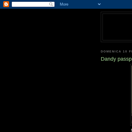
DOMENICA 10 F
Dandy passp