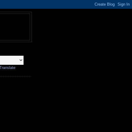
Translate