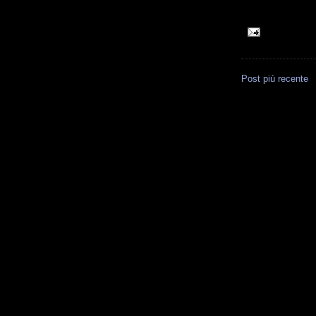
Post più recente