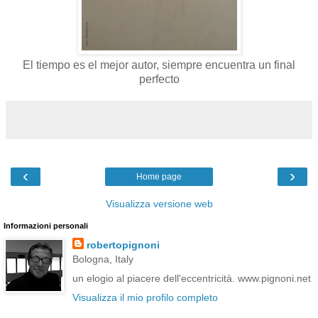
El tiempo es el mejor autor, siempre encuentra un final
perfecto
‹
›
Home page
Visualizza versione web
Informazioni personali
robertopignoni
Bologna, Italy
un elogio al piacere dell'eccentricità. www.pignoni.net
Visualizza il mio profilo completo