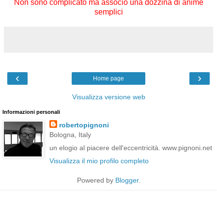
Non sono complicato ma associo una dozzina di anime
semplici
‹
›
Home page
Visualizza versione web
Informazioni personali
robertopignoni
Bologna, Italy
un elogio al piacere dell'eccentricità. www.pignoni.net
Visualizza il mio profilo completo
Powered by
Blogger
.