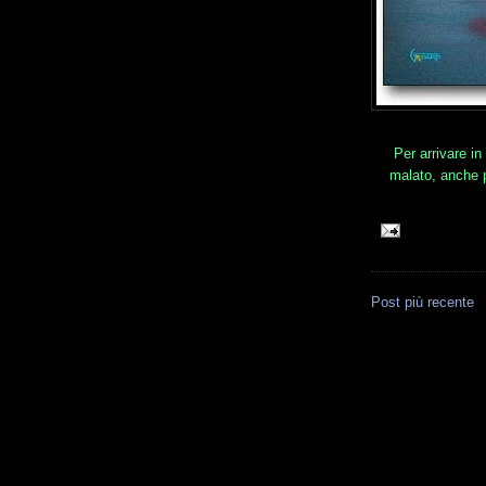
Per arrivare i
malato, anche 
Post più recente