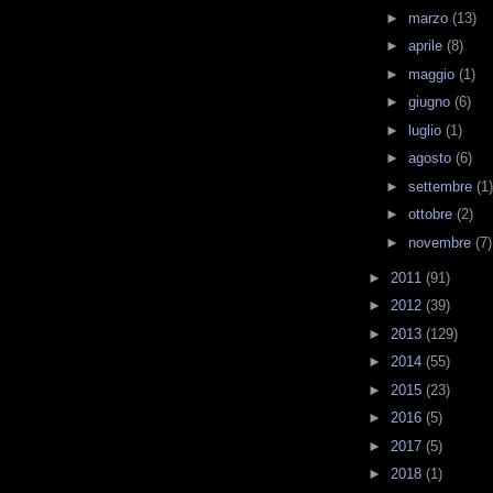
►
marzo
(13)
►
aprile
(8)
►
maggio
(1)
►
giugno
(6)
►
luglio
(1)
►
agosto
(6)
►
settembre
(1)
►
ottobre
(2)
►
novembre
(7)
►
2011
(91)
►
2012
(39)
►
2013
(129)
►
2014
(55)
►
2015
(23)
►
2016
(5)
►
2017
(5)
►
2018
(1)