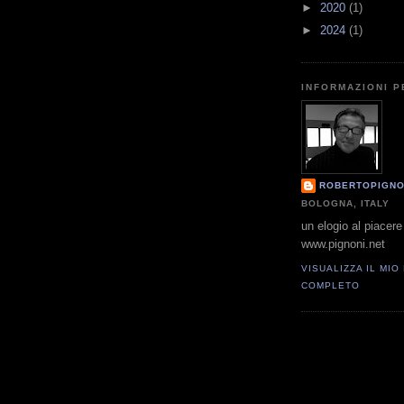
►
2020
(1)
►
2024
(1)
INFORMAZIONI 
ROBERTOPIGNO
BOLOGNA, ITALY
un elogio al piacere 
www.pignoni.net
VISUALIZZA IL MIO
COMPLETO