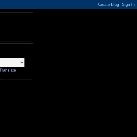
Translate