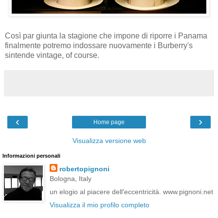
Così par giunta la stagione che impone di riporre i Panama
finalmente potremo indossare nuovamente i Burberry's
sintende vintage, of course.
‹
›
Home page
Visualizza versione web
Informazioni personali
robertopignoni
Bologna, Italy
un elogio al piacere dell'eccentricità. www.pignoni.net
Visualizza il mio profilo completo