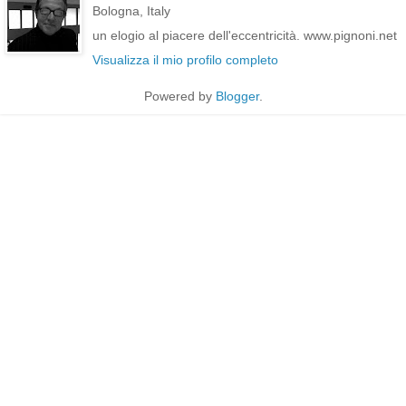
Bologna, Italy
un elogio al piacere dell'eccentricità. www.pignoni.net
Visualizza il mio profilo completo
Powered by
Blogger
.