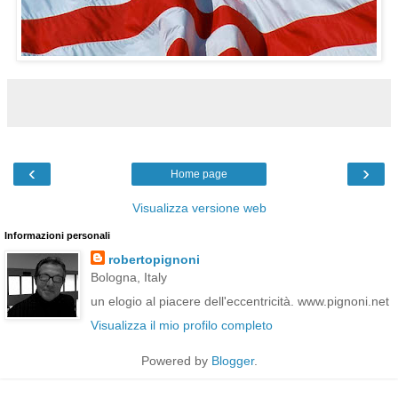
‹
›
Home page
Visualizza versione web
Informazioni personali
robertopignoni
Bologna, Italy
un elogio al piacere dell'eccentricità. www.pignoni.net
Visualizza il mio profilo completo
Powered by
Blogger
.