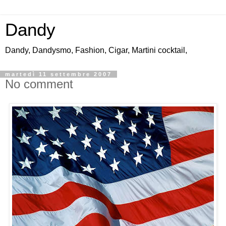
Dandy
Dandy, Dandysmo, Fashion, Cigar, Martini cocktail,
martedì 11 settembre 2007
No comment