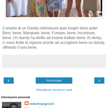
Compito di un Dandy individuare quei luoghi dove poter
Bere, bene. Mangiare, bene. Fumare, bene. Incontrare,
bene. Un dandy ha diritto ad essere trattato bene. Ai derby,
ci sono frotte di signore pronte ad accogliere bene un dandy,
offrendo il loro bene.
‹
›
Home page
Visualizza versione web
Informazioni personali
robertopignoni