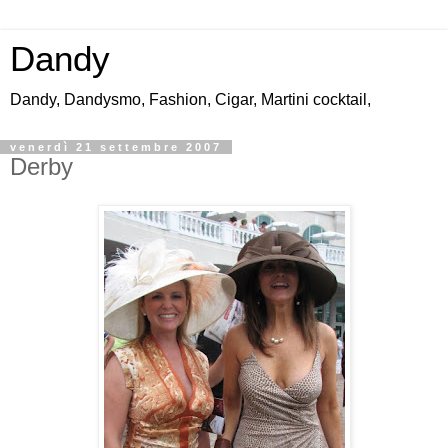
Dandy
Dandy, Dandysmo, Fashion, Cigar, Martini cocktail,
venerdì 21 settembre 2007
Derby